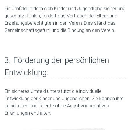
Ein Umfeld, in dem sich Kinder und Jugendliche sicher und
geschützt fühlen, fördert das Vertrauen der Eltern und
Erziehungsberechtigten in den Verein. Dies stärkt das
Gemeinschaftsgefühl und die Bindung an den Verein.
3. Förderung der persönlichen
Entwicklung:
Ein sicheres Umfeld unterstützt die individuelle
Entwicklung der Kinder und Jugendlichen. Sie können ihre
Fähigkeiten und Talente ohne Angst vor negativen
Erfahrungen entfalten.