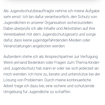
Als Jugendschutzbeauftragte nehme ich meine Aufgabe
sehr ernst. Ich bin dafür verantwortlich, den Schutz von
Jugendlichen in unserer Organisation sicherzustellen.
Dabei überprüfe ich alle Inhalte und Aktivitäten auf ihre
Vereinbarkeit mit dem Jugendschutzgesetz und sorge
dafür, dass keine jugendgefährdenden Medien oder
Veranstaltungen angeboten werden.
Außerdem stehe ich als Ansprechpartner zur Verfügung.
Wenn jemand Bedenken oder Fragen zum Thema Kinder-
und Jugendschutz hat, kann er oder sie sich jederzeit an
mich wenden. Ich höre zu, berate und unterstütze bei der
Lösung von Problemen. Durch meine kontinuierliche
Arbeit trage ich dazu bei, eine sichere und schützende
Umgebung für Jugendliche zu schaffen.