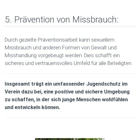
5. Prävention von Missbrauch:
Durch gezielte Präventionsarbeit kann sexuellem
Missbrauch und anderen Formen von Gewalt und
Misshandlung vorgebeugt werden. Dies schafft ein
sicheres und vertrauensvolles Umfeld für alle Beteiligten.
Insgesamt trägt ein umfassender Jugendschutz im
Verein dazu bei, eine positive und sichere Umgebung
zu schaffen, in der sich junge Menschen wohlfühlen
und entwickeln können.