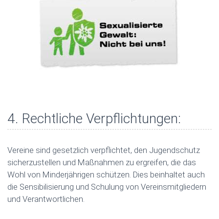
4. Rechtliche Verpflichtungen:
Vereine sind gesetzlich verpflichtet, den Jugendschutz
sicherzustellen und Maßnahmen zu ergreifen, die das
Wohl von Minderjährigen schützen. Dies beinhaltet auch
die Sensibilisierung und Schulung von Vereinsmitgliedern
und Verantwortlichen.