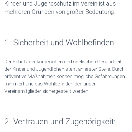
Kinder und Jugendschutz im Verein ist aus
L
T
mehreren Gründen von großer Bedeutung.
E
N
1. Sicherheit und Wohlbefinden:
Der Schutz der körperlichen und seelischen Gesundheit
der Kinder und Jugendlichen steht an erster Stelle. Durch
präventive Maßnahmen können mögliche Gefährdungen
minimiert und das Wohlbefinden der jungen
Vereinsmitglieder sichergestellt werden.
2. Vertrauen und Zugehörigkeit: