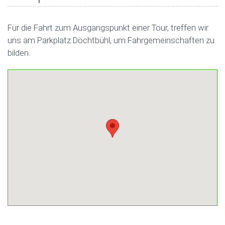
Für die Fahrt zum Ausgangspunkt einer Tour, treffen wir
uns am Parkplatz Döchtbühl, um Fahrgemeinschaften zu
bilden.