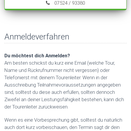
07524 / 93380
Anmeldeverfahren
Du möchtest dich Anmelden?
Am besten schickst du kurz eine Email (welche Tour,
Name und Rückrufnummer nicht vergessen) oder
Telefonierst mit deinem Tourenleiter. Wenn in der
Ausschreibung Teilnahmevoraussetzungen angegeben
sind, solltest du diese auch erfüllen, sollten dennoch
Zweifel an deiner Leistungsfähigkeit bestehen, kann dich
der Tourenleiter zurückweisen.
Wenn es eine Vorbesprechung gibt, solltest du natürlich
auch dort kurz vorbeischauen, den Termin sagt dir dein