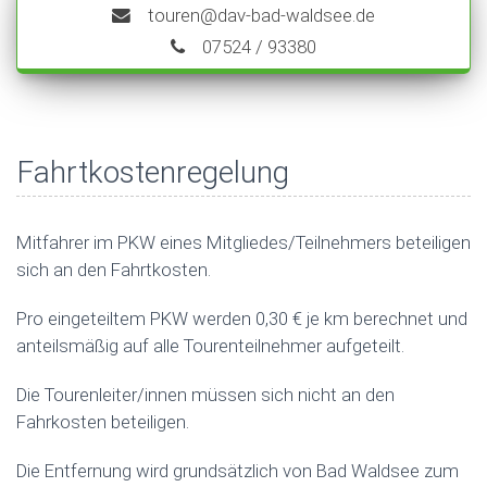
touren@dav-bad-waldsee.de
07524 / 93380
Fahrtkostenregelung
Mitfahrer im PKW eines Mitgliedes/Teilnehmers beteiligen
sich an den Fahrtkosten.
Pro eingeteiltem PKW werden 0,30 € je km berechnet und
anteilsmäßig auf alle Tourenteilnehmer aufgeteilt.
Die Tourenleiter/innen müssen sich nicht an den
Fahrkosten beteiligen.
Die Entfernung wird grundsätzlich von Bad Waldsee zum