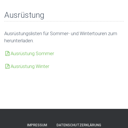
Ausrüstung
Ausrüstungslisten für Sommer- und Wintertouren zum
herunterladen.
Ausrüstung Sommer
Ausrüstung Winter
IMPRESSUM
DATENSCHUTZERKLÄRUNG