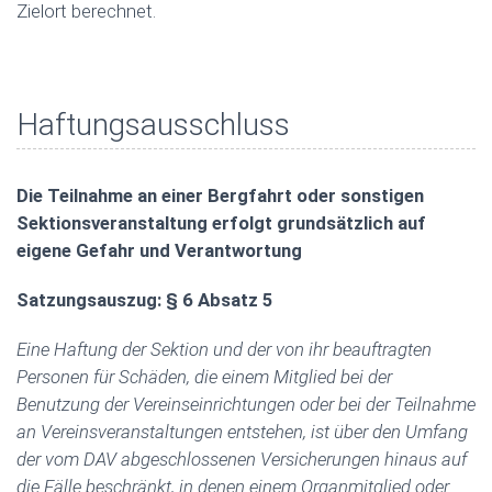
Zielort berechnet.
Haftungsausschluss
Die Teilnahme an einer Bergfahrt oder sonstigen
Sektionsveranstaltung erfolgt grundsätzlich auf
eigene Gefahr und Verantwortung
Satzungsauszug: § 6 Absatz 5
Eine Haftung der Sektion und der von ihr beauftragten
Personen für Schäden, die einem Mitglied bei der
Benutzung der Vereinseinrichtungen oder bei der Teilnahme
an Vereinsveranstaltungen entstehen, ist über den Umfang
der vom DAV abgeschlossenen Versicherungen hinaus auf
die Fälle beschränkt, in denen einem Organmitglied oder