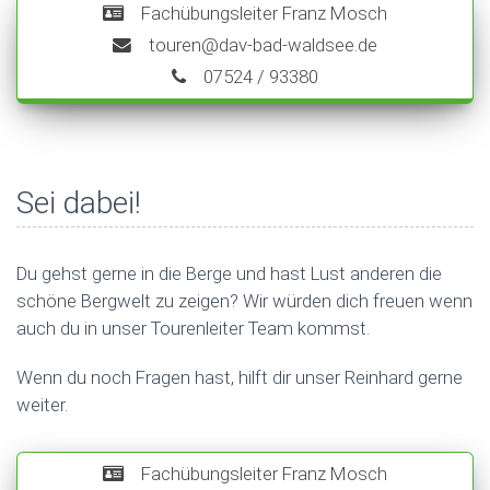
Fachübungsleiter Franz Mosch
touren@dav-bad-waldsee.de
07524 / 93380
Sei dabei!
Du gehst gerne in die Berge und hast Lust anderen die
schöne Bergwelt zu zeigen? Wir würden dich freuen wenn
auch du in unser Tourenleiter Team kommst.
Wenn du noch Fragen hast, hilft dir unser Reinhard gerne
weiter.
Fachübungsleiter Franz Mosch