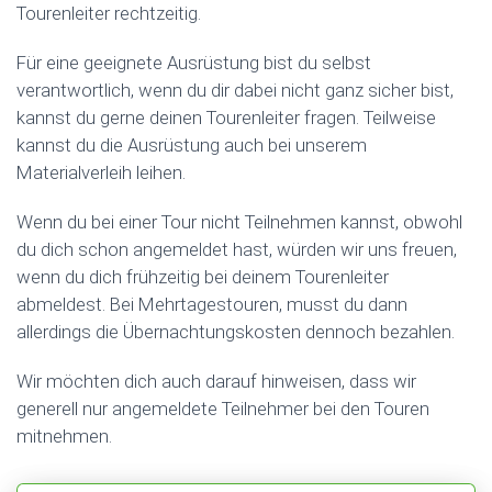
Tourenleiter rechtzeitig.
Für eine geeignete Ausrüstung bist du selbst
verantwortlich, wenn du dir dabei nicht ganz sicher bist,
kannst du gerne deinen Tourenleiter fragen. Teilweise
kannst du die Ausrüstung auch bei unserem
Materialverleih leihen.
Wenn du bei einer Tour nicht Teilnehmen kannst, obwohl
du dich schon angemeldet hast, würden wir uns freuen,
wenn du dich frühzeitig bei deinem Tourenleiter
abmeldest. Bei Mehrtagestouren, musst du dann
allerdings die Übernachtungskosten dennoch bezahlen.
Wir möchten dich auch darauf hinweisen, dass wir
generell nur angemeldete Teilnehmer bei den Touren
mitnehmen.