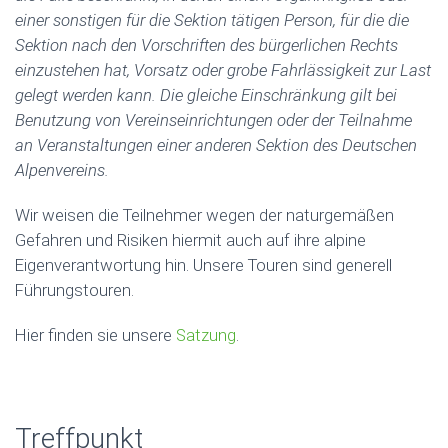
einer sonstigen für die Sektion tätigen Person, für die die
Sektion nach den Vorschriften des bürgerlichen Rechts
einzustehen hat, Vorsatz oder grobe Fahrlässigkeit zur Last
gelegt werden kann. Die gleiche Einschränkung gilt bei
Benutzung von Vereinseinrichtungen oder der Teilnahme
an Veranstaltungen einer anderen Sektion des Deutschen
Alpenvereins.
Wir weisen die Teilnehmer wegen der naturgemäßen
Gefahren und Risiken hiermit auch auf ihre alpine
Eigenverantwortung hin. Unsere Touren sind generell
Führungstouren.
Hier finden sie unsere
Satzung
.
Treffpunkt