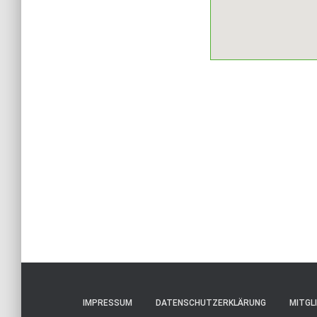
IMPRESSUM
DATENSCHUTZERKLÄRUNG
MITGL