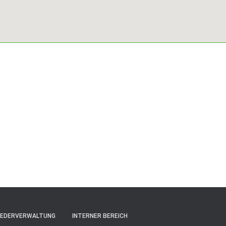
IEDERVERWALTUNG
INTERNER BEREICH