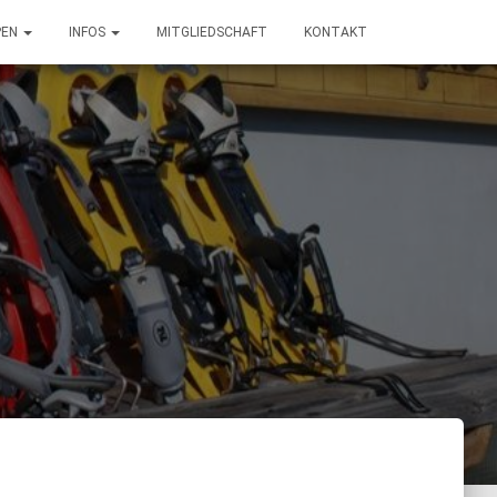
PEN
INFOS
MITGLIEDSCHAFT
KONTAKT