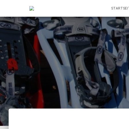
STARTSEI