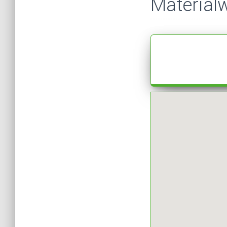
Materialw